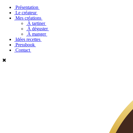
Présentation
Le créateur
Mes créations
À tartiner
À déguster
À manger
Idées recettes
Pressbook
Contact